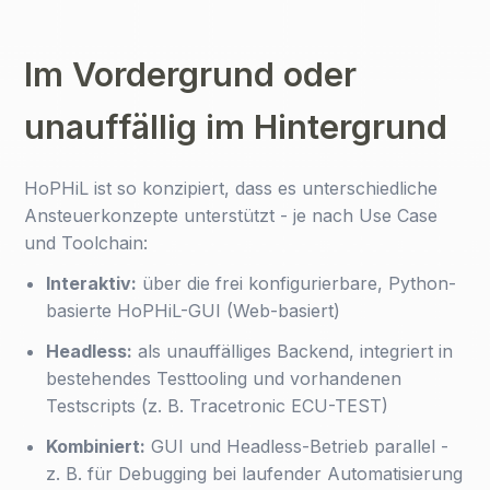
Im Vordergrund oder
unauffällig im Hintergrund
HoPHiL ist so konzipiert, dass es unterschiedliche
Ansteuerkonzepte unterstützt - je nach Use Case
und Toolchain:
Interaktiv:
über die frei konfigurierbare, Python-
basierte HoPHiL-GUI (Web-basiert)
Headless:
als unauffälliges Backend, integriert in
bestehendes Testtooling und vorhandenen
Testscripts (z. B. Tracetronic ECU-TEST)
Kombiniert:
GUI und Headless-Betrieb parallel -
z. B. für Debugging bei laufender Automatisierung