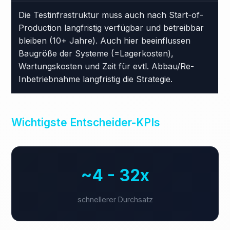
Die Testinfrastruktur muss auch nach Start-of-
Production langfristig verfügbar und betreibbar
bleiben (10+ Jahre). Auch hier beeinflussen
Baugröße der Systeme (=Lagerkosten),
Wartungskosten und Zeit für evtl. Abbau/Re-
Inbetriebnahme langfristig die Strategie.
Wichtigste Entscheider-KPIs
~4 - 32x
schnellerer Durchsatz