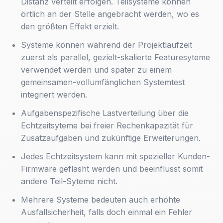
Distanz verteilt erfolgen. Teilsysteme können
örtlich an der Stelle angebracht werden, wo es
den größten Effekt erzielt.
Systeme können während der Projektlaufzeit
zuerst als parallel, gezielt-skalierte Featuresyteme
verwendet werden und später zu einem
gemeinsamen-vollumfänglichen Systemtest
integriert werden.
Aufgabenspezifische Lastverteilung über die
Echtzeitsyteme bei freier Rechenkapazität für
Zusatzaufgaben und zukünftige Erweiterungen.
Jedes Echtzeitsystem kann mit spezieller Kunden-
Firmware geflasht werden und beeinflusst somit
andere Teil-Syteme nicht.
Mehrere Systeme bedeuten auch erhöhte
Ausfallsicherheit, falls doch einmal ein Fehler