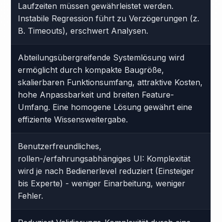
Laufzeiten müssen gewährleistet werden.
Instabile Regression führt zu Verzögerungen (z.
B. Timeouts), erschwert Analysen.
Abteilungsübergreifende Systemlösung wird
ermöglicht durch kompakte Baugröße,
skalierbaren Funktionsumfang, attraktive Kosten,
hohe Anpassbarkeit und breiten Feature-
Umfang. Eine homogene Lösung gewährt eine
effiziente Wissensweitergabe.
Benutzerfreundliches,
rollen-/erfahrungsabhängiges UI: Komplexität
wird je nach Bedienerlevel reduziert (Einsteiger
bis Experte) - weniger Einarbeitung, weniger
Fehler.