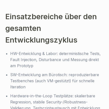
Einsatzbereiche über den
gesamten
Entwicklungszyklus
HW-Entwicklung & Labor: deterministische Tests,
Fault Injection, Disturbance und Messung direkt
am Prototyp
SW-Entwicklung am Bürotisch: reproduzierbare
Testbenches (auch VM-gestützt) für schnelle
Iteration
Hardware-in-the-Loop Testplätze: skalierbare
Regression, stabile Security-/Robustness-
Validierung, Testscriptaustausch mit Entwicklung