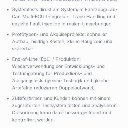
Systemtests direkt am System/im Fahrzeug/Lab-
Car: Multi-ECU Integration, Trace Handling und
gezielte Fault Injection in realen Umgebungen
Prototypen- und Akquiseprojekte: schneller
Aufbau, niedrige Kosten, kleine Baugröße und
skalierbar
End-of-Line (EoL) / Produktion:
Wiederverwendung der Entwicklungs- und
Testumgebung für Produktions- und
Ausgangstests (gleiche Testlogik und gleiche
Artefakte reduzieren Doppelaufwand)
Zulieferfirmen und Kunden können mit einem
zugelieferten Testsystem testen und analysieren.
Outsourcing kann damit besser gesteuert und
kontrolliert werden.