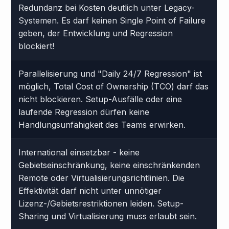
Redundanz bei Kosten deutlich unter Legacy-
Systemen. Es darf keinen Single Point of Failure
geben, der Entwicklung und Regression
blockiert!
Parallelisierung und "Daily 24/7 Regression" ist
möglich, Total Cost of Ownership (TCO) darf das
nicht blockieren. Setup-Ausfälle oder eine
laufende Regression dürfen keine
Handlungsunfähigkeit des Teams erwirken.
International einsetzbar - keine
Gebietseinschränkung, keine einschränkenden
Remote oder Virtualisierungsrichtlinien. Die
Effektivität darf nicht unter unnötiger
Lizenz-/Gebietsrestriktionen leiden. Setup-
Sharing und Virtualisierung muss erlaubt sein.