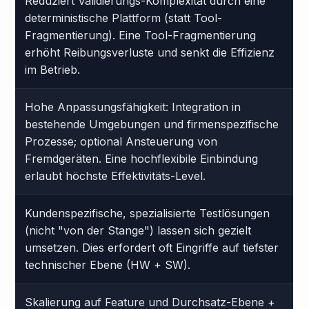
Reduziert Validierungs-Komplexität durch eine
deterministische Plattform (statt Tool-
Fragmentierung). Eine Tool-Fragmentierung
erhöht Reibungsverluste und senkt die Effizienz
im Betrieb.
Hohe Anpassungsfähigkeit: Integration in
bestehende Umgebungen und firmenspezifische
Prozesse; optional Ansteuerung von
Fremdgeräten. Eine hochflexibile Einbindung
erlaubt höchste Effektivitäts-Level.
Kundenspezifische, spezialisierte Testlösungen
(nicht "von der Stange") lassen sich gezielt
umsetzen. Dies erfordert oft Eingriffe auf tiefster
technischer Ebene (HW + SW).
Skalierung auf Feature und Durchsatz-Ebene +