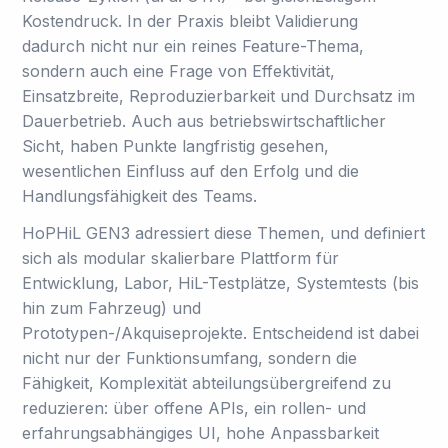
Kostendruck. In der Praxis bleibt Validierung
dadurch nicht nur ein reines Feature-Thema,
sondern auch eine Frage von Effektivität,
Einsatzbreite, Reproduzierbarkeit und Durchsatz im
Dauerbetrieb. Auch aus betriebswirtschaftlicher
Sicht, haben Punkte langfristig gesehen,
wesentlichen Einfluss auf den Erfolg und die
Handlungsfähigkeit des Teams.
HoPHiL GEN3 adressiert diese Themen, und definiert
sich als modular skalierbare Plattform für
Entwicklung, Labor, HiL-Testplätze, Systemtests (bis
hin zum Fahrzeug) und
Prototypen-/Akquiseprojekte. Entscheidend ist dabei
nicht nur der Funktionsumfang, sondern die
Fähigkeit, Komplexität abteilungsübergreifend zu
reduzieren: über offene APIs, ein rollen- und
erfahrungsabhängiges UI, hohe Anpassbarkeit