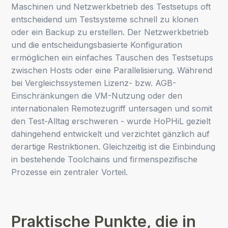
Maschinen und Netzwerkbetrieb des Testsetups oft
entscheidend um Testsysteme schnell zu klonen
oder ein Backup zu erstellen. Der Netzwerkbetrieb
und die entscheidungsbasierte Konfiguration
ermöglichen ein einfaches Tauschen des Testsetups
zwischen Hosts oder eine Parallelisierung. Während
bei Vergleichssystemen Lizenz- bzw. AGB-
Einschränkungen die VM-Nutzung oder den
internationalen Remotezugriff untersagen und somit
den Test-Alltag erschweren - wurde HoPHiL gezielt
dahingehend entwickelt und verzichtet gänzlich auf
derartige Restriktionen. Gleichzeitig ist die Einbindung
in bestehende Toolchains und firmenspezifische
Prozesse ein zentraler Vorteil.
Praktische Punkte, die in