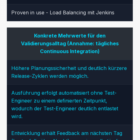
Proven in use - Load Balancing mit Jenkins
Konkrete Mehrwerte für den
Validierungsalltag (Annahme: tägliches
Continuous Integration)
Höhere Planungssicherheit und deutlich kürzere
Release-Zyklen werden möglich.
Ausführung erfolgt automatisiert ohne Test-
Engineer zu einem definierten Zeitpunkt,
wodurch der Test-Engineer deutlich entlastet
wird.
Entwicklung erhält Feedback am nächsten Tag