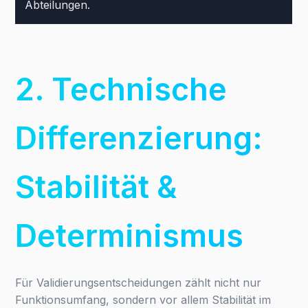
Abteilungen.
2. Technische
Differenzierung:
Stabilität &
Determinismus
Für Validierungsentscheidungen zählt nicht nur
Funktionsumfang, sondern vor allem Stabilität im