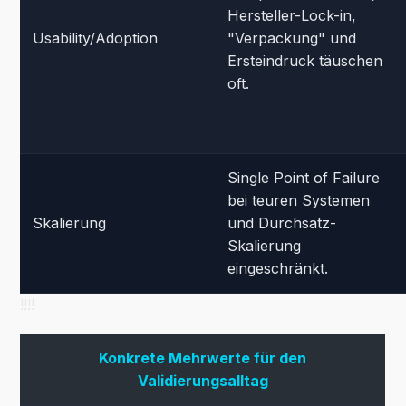
Hersteller-Lock-in,
Usability/Adoption
"Verpackung" und
Ersteindruck täuschen
oft.
Single Point of Failure
bei teuren Systemen
Skalierung
und Durchsatz-
Skalierung
eingeschränkt.
!!!!
Konkrete Mehrwerte für den
Validierungsalltag