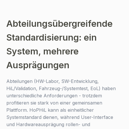
Abteilungsübergreifende
Standardisierung: ein
System, mehrere
Ausprägungen
Abteilungen (HW-Labor, SW-Entwicklung,
HiL/Validation, Fahrzeug-/Systemtest, EoL) haben
unterschiedliche Anforderungen - trotzdem
profitieren sie stark von einer gemeinsamen
Plattform. HoPHiL kann als einheitlicher
Systemstandard dienen, während User-Interface
und Hardwareausprägung rollen- und