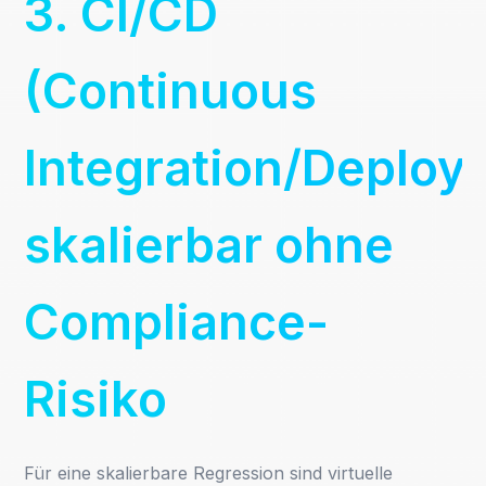
3. CI/CD
(Continuous
Integration/Deploy
skalierbar ohne
Compliance-
Risiko
Für eine skalierbare Regression sind virtuelle