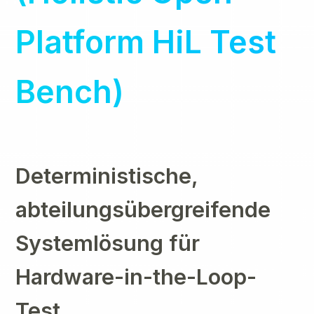
Platform HiL Test
Bench)
Deterministische,
abteilungsübergreifende
Systemlösung für
Hardware-in-the-Loop-
Test