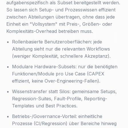
aufgabenspezifisch als Subset bereitgestellt werden.
So lassen sich Setup- und Prozesswissen effizient
zwischen Abteilungen übertragen, ohne dass jede
Einheit ein "Vollsystem" mit Preis-, Größen- oder
Komplexitäts-Overhead betreiben muss.
Rollenbasierte Benutzeroberflächen: jede
Abteilung sieht nur die relevanten Workflows
(weniger Komplexität, schnellere Akzeptanz).
Modulare Hardware-Subsets: nur die benötigten
Funktionen/Module pro Use Case (CAPEX
effizient, keine Over-Engineering-Fallen).
Wissenstransfer statt Silos: gemeinsame Setups,
Regression-Suites, Fault-Profile, Reporting-
Templates und Best Practices.
Betriebs-/Governance-Vorteil: einheitliche
Prozesse (CI/Regression) über Bereiche hinweg