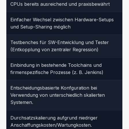
CPUs bereits ausreichend und praxisbewährt
Einfacher Wechsel zwischen Hardware-Setups
und Setup-Sharing möglich
Testbenches für SW-Entwicklung und Tester
(Entkopplung von zentraler Regression)
Einbindung in bestehende Toolchains und
firmenspezifische Prozesse (z. B. Jenkins)
Entscheidungsbasierte Konfguration bei
Verwendung von unterschiedlich skalierten
Systemen.
Durchsatzskalierung aufgrund niedriger
Anschaffungskosten/Wartungkosten.