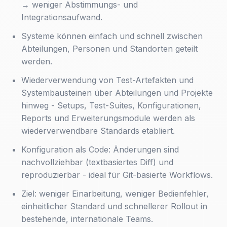
→ weniger Abstimmungs- und
Integrationsaufwand.
Systeme können einfach und schnell zwischen
Abteilungen, Personen und Standorten geteilt
werden.
Wiederverwendung von Test-Artefakten und
Systembausteinen über Abteilungen und Projekte
hinweg - Setups, Test-Suites, Konfigurationen,
Reports und Erweiterungsmodule werden als
wiederverwendbare Standards etabliert.
Konfiguration als Code: Änderungen sind
nachvollziehbar (textbasiertes Diff) und
reproduzierbar - ideal für Git-basierte Workflows.
Ziel: weniger Einarbeitung, weniger Bedienfehler,
einheitlicher Standard und schnellerer Rollout in
bestehende, internationale Teams.